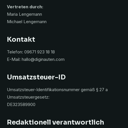
Vertreten durch:
Maria Lengemann
Michael Lengemann
Kontakt
Telefon: 09671 923 18 18
E-Mail: hallo@diginauten.com
Umsatzsteuer-ID
Umsatzsteuer-Identifikationsnummer gemäß § 27 a
Umsatzsteuergesetz:
DE323589900
Redaktionell verantwortlich