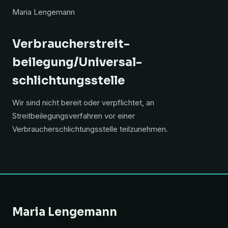
Maria Lengemann
Verbraucher­streit­
beilegung/Universal­
schlichtungs­stelle
Wir sind nicht bereit oder verpflichtet, an
Streitbeilegungsverfahren vor einer
Verbraucherschlichtungsstelle teilzunehmen.
Maria Lengemann