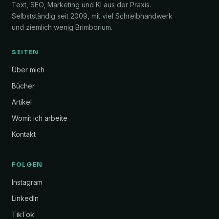
Text, SEO, Marketing und KI aus der Praxis.
Selbstständig seit 2009, mit viel Schreibhandwerk
und ziemlich wenig Brimborium.
SEITEN
Über mich
Bücher
Artikel
Womit ich arbeite
Kontakt
FOLGEN
Instagram
LinkedIn
TikTok